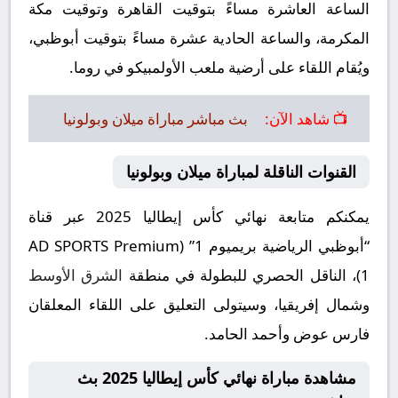
الساعة العاشرة مساءً بتوقيت القاهرة وتوقيت مكة
المكرمة، والساعة الحادية عشرة مساءً بتوقيت أبوظبي،
ويُقام اللقاء على أرضية ملعب الأولمبيكو في روما.
📺 شاهد الآن:
بث مباشر مباراة ميلان وبولونيا
القنوات الناقلة لمباراة ميلان وبولونيا
يمكنكم متابعة نهائي كأس إيطاليا 2025 عبر قناة
“أبوظبي الرياضية بريميوم 1” (AD SPORTS Premium
1)، الناقل الحصري للبطولة في منطقة
الشرق الأوسط
وشمال إفريقيا، وسيتولى التعليق على اللقاء المعلقان
فارس عوض وأحمد الحامد.
مشاهدة مباراة نهائي كأس إيطاليا 2025 بث