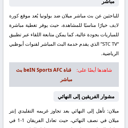
مباشر
للباحثين عن بث مباشر ميلان ضد بولونيا يُعد موقع
كورة
لايف
خيارًا مناسبًا للمشاهدة، حيث يوفر تغطية مباشرة
للمباريات بجودة عالية، كما يمكن متابعة اللقاء عبر تطبيق
“STC TV” الذي يقدم خدمة البث المباشر لقنوات أبوظبي
الرياضية.
شاهدها أيضًا على:
قناة beIN Sports AFC بث
مباشر
مشوار الفريقين إلى النهائي
ميلان:
تأهل إلى النهائي بعد تجاوز غريمه التقليدي إنتر
ميلان في نصف النهائي، حيث تعادل الفريقان 1-1 في