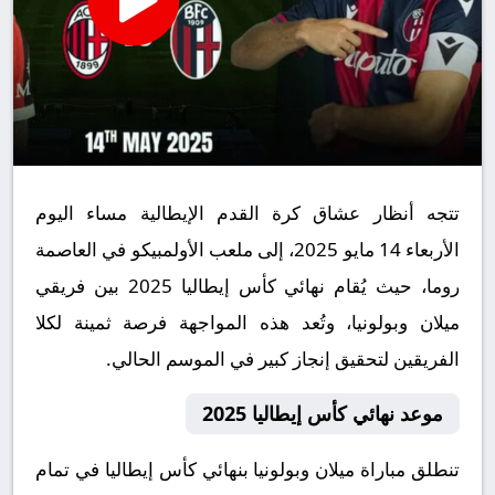
تتجه أنظار عشاق كرة القدم الإيطالية مساء اليوم
الأربعاء 14 مايو 2025، إلى ملعب الأولمبيكو في العاصمة
روما، حيث يُقام نهائي كأس إيطاليا 2025 بين فريقي
ميلان وبولونيا، وتُعد هذه المواجهة فرصة ثمينة لكلا
الفريقين لتحقيق إنجاز كبير في الموسم الحالي.
موعد نهائي كأس إيطاليا 2025
تنطلق مباراة ميلان وبولونيا بنهائي كأس إيطاليا في تمام