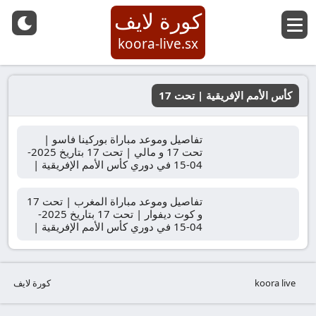
كورة لايف
koora-live.sx
كأس الأمم الإفريقية | تحت 17
تفاصيل وموعد مباراة بوركينا فاسو |
تحت 17 و مالي | تحت 17 بتاريخ 2025-
04-15 في دوري كأس الأمم الإفريقية |
تحت 17
تفاصيل وموعد مباراة المغرب | تحت 17
و كوت ديفوار | تحت 17 بتاريخ 2025-
04-15 في دوري كأس الأمم الإفريقية |
تحت 17
koora live
كورة لايف