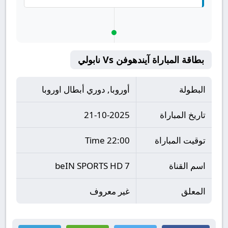
بطاقة المباراة آيندهوفن Vs نابولي
البطولة
أوروبا, دوري أبطال اوروبا
تاريخ المباراة
21-10-2025
توقيت المباراة
22:00 Time
اسم القناة
beIN SPORTS HD 7
المعلق
غير معروف