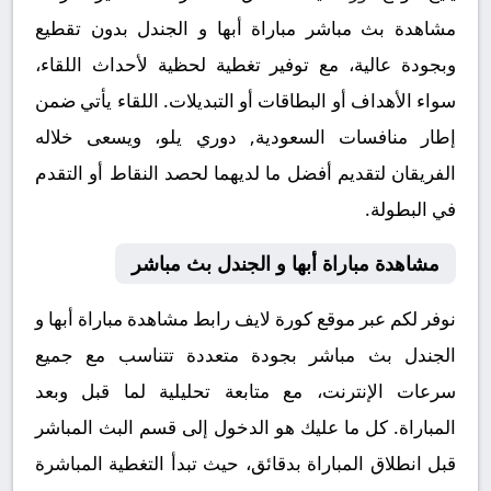
مشاهدة بث مباشر مباراة أبها و الجندل بدون تقطيع
وبجودة عالية، مع توفير تغطية لحظية لأحداث اللقاء،
سواء الأهداف أو البطاقات أو التبديلات. اللقاء يأتي ضمن
إطار منافسات السعودية, دوري يلو، ويسعى خلاله
الفريقان لتقديم أفضل ما لديهما لحصد النقاط أو التقدم
في البطولة.
مشاهدة مباراة أبها و الجندل بث مباشر
نوفر لكم عبر موقع كورة لايف رابط مشاهدة مباراة أبها و
الجندل بث مباشر بجودة متعددة تتناسب مع جميع
سرعات الإنترنت، مع متابعة تحليلية لما قبل وبعد
المباراة. كل ما عليك هو الدخول إلى قسم البث المباشر
قبل انطلاق المباراة بدقائق، حيث تبدأ التغطية المباشرة