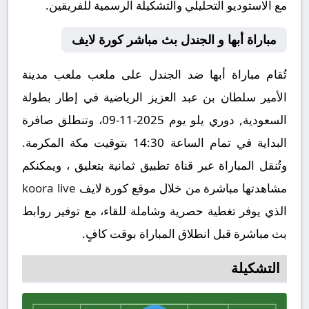
مع الاستوديو التحليلي والتشكيلة الرسمية للفريقين.
مباراة أبها و الجندل بث مباشر كورة لايف
تُقام مباراة أبها ضد الجندل على ملعب ملعب مدينة
الأمير سلطان بن عبد العزيز الرياضية في إطار بطولة
السعودية, دوري يلو يوم 2025-11-09، وتنطلق صافرة
البداية في تمام الساعة 14:30 بتوقيت مكة المكرمة.
وتُنقل المباراة عبر قناة تطبيق ثمانية بتعليق ، ويمكنكم
مشاهدتها مباشرة من خلال موقع كورة لايف
koora live
الذي يوفر تغطية حصرية وشاملة للقاء، مع توفير روابط
بث مباشرة قبل انطلاق المباراة بوقت كافٍ.
التشكيلة