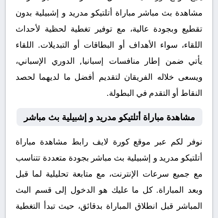
مشاهدة بث مباشر مباراة أتلتيكو مدريد و إشبيلية بدون
تقطيع وبجودة عالية، مع توفير تغطية لحظية لأحداث
اللقاء، سواء الأهداف أو البطاقات أو التبديلات. اللقاء
يأتي ضمن إطار منافسات إسبانيا, الدوري الإسباني،
ويسعى خلاله الفريقان لتقديم أفضل ما لديهما لحصد
النقاط أو التقدم في البطولة.
مشاهدة مباراة أتلتيكو مدريد و إشبيلية بث مباشر
نوفر لكم عبر موقع كورة لايف رابط مشاهدة مباراة
أتلتيكو مدريد و إشبيلية بث مباشر بجودة متعددة تتناسب
مع جميع سرعات الإنترنت، مع متابعة تحليلية لما قبل
وبعد المباراة. كل ما عليك هو الدخول إلى قسم البث
المباشر قبل انطلاق المباراة بدقائق، حيث تبدأ التغطية