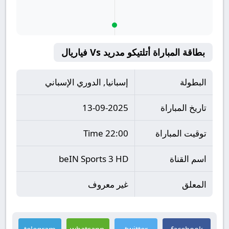
بطاقة المباراة أتلتيكو مدريد Vs فياريال
البطولة
إسبانيا, الدوري الإسباني
تاريخ المباراة
13-09-2025
توقيت المباراة
22:00 Time
اسم القناة
beIN Sports 3 HD
المعلق
غير معروف