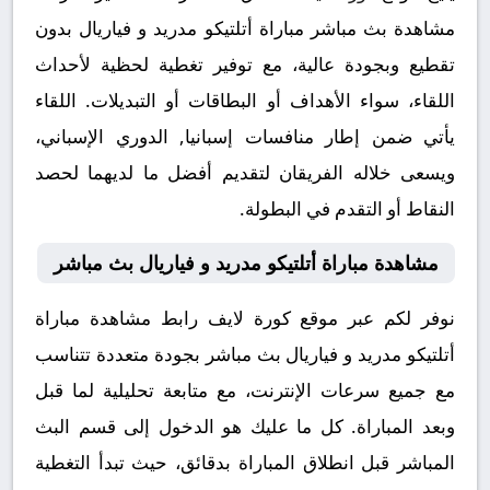
مشاهدة بث مباشر مباراة أتلتيكو مدريد و فياريال بدون
تقطيع وبجودة عالية، مع توفير تغطية لحظية لأحداث
اللقاء، سواء الأهداف أو البطاقات أو التبديلات. اللقاء
يأتي ضمن إطار منافسات إسبانيا, الدوري الإسباني،
ويسعى خلاله الفريقان لتقديم أفضل ما لديهما لحصد
النقاط أو التقدم في البطولة.
مشاهدة مباراة أتلتيكو مدريد و فياريال بث مباشر
نوفر لكم عبر موقع كورة لايف رابط مشاهدة مباراة
أتلتيكو مدريد و فياريال بث مباشر بجودة متعددة تتناسب
مع جميع سرعات الإنترنت، مع متابعة تحليلية لما قبل
وبعد المباراة. كل ما عليك هو الدخول إلى قسم البث
المباشر قبل انطلاق المباراة بدقائق، حيث تبدأ التغطية