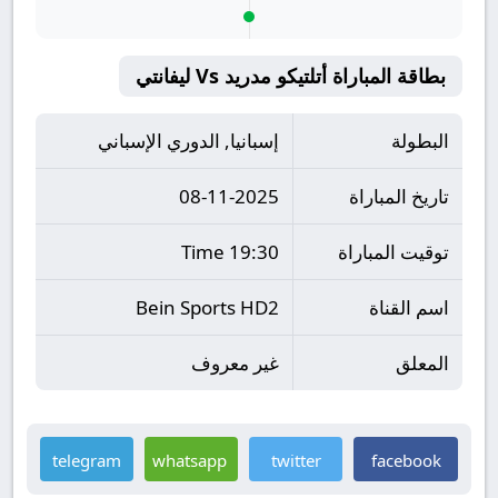
بطاقة المباراة أتلتيكو مدريد Vs ليفانتي
البطولة
إسبانيا, الدوري الإسباني
تاريخ المباراة
08-11-2025
توقيت المباراة
19:30 Time
اسم القناة
Bein Sports HD2
المعلق
غير معروف
telegram
whatsapp
twitter
facebook