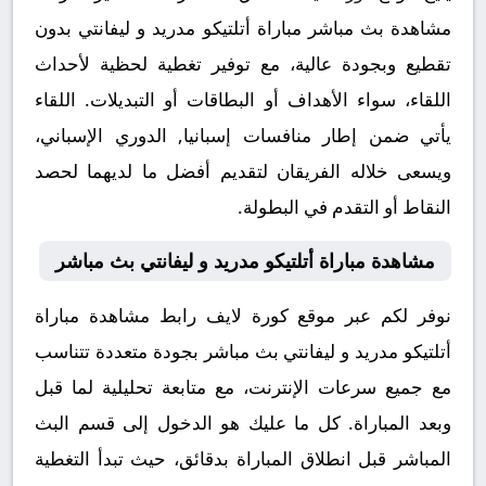
مشاهدة بث مباشر مباراة أتلتيكو مدريد و ليفانتي بدون
تقطيع وبجودة عالية، مع توفير تغطية لحظية لأحداث
اللقاء، سواء الأهداف أو البطاقات أو التبديلات. اللقاء
يأتي ضمن إطار منافسات إسبانيا, الدوري الإسباني،
ويسعى خلاله الفريقان لتقديم أفضل ما لديهما لحصد
النقاط أو التقدم في البطولة.
مشاهدة مباراة أتلتيكو مدريد و ليفانتي بث مباشر
نوفر لكم عبر موقع كورة لايف رابط مشاهدة مباراة
أتلتيكو مدريد و ليفانتي بث مباشر بجودة متعددة تتناسب
مع جميع سرعات الإنترنت، مع متابعة تحليلية لما قبل
وبعد المباراة. كل ما عليك هو الدخول إلى قسم البث
المباشر قبل انطلاق المباراة بدقائق، حيث تبدأ التغطية