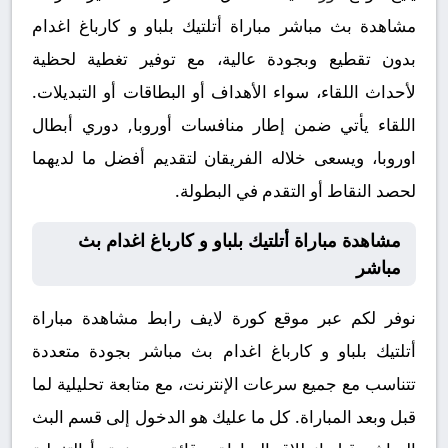
مشاهدة بث مباشر مباراة أتلتيك بلباو و كارباغ اغدام
بدون تقطيع وبجودة عالية، مع توفير تغطية لحظية
لأحداث اللقاء، سواء الأهداف أو البطاقات أو التبديلات.
اللقاء يأتي ضمن إطار منافسات أوروبا, دوري أبطال
اوروبا، ويسعى خلاله الفريقان لتقديم أفضل ما لديهما
لحصد النقاط أو التقدم في البطولة.
مشاهدة مباراة أتلتيك بلباو و كارباغ اغدام بث
مباشر
نوفر لكم عبر موقع كورة لايف رابط مشاهدة مباراة
أتلتيك بلباو و كارباغ اغدام بث مباشر بجودة متعددة
تتناسب مع جميع سرعات الإنترنت، مع متابعة تحليلية لما
قبل وبعد المباراة. كل ما عليك هو الدخول إلى قسم البث