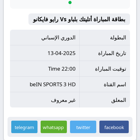
بطاقة المباراة أتليتك بلباو Vs رايو فايكانو
البطولة
الدوري الإسباني
تاريخ المباراة
13-04-2025
توقيت المباراة
22:00 Time
اسم القناة
beIN SPORTS 3 HD
المعلق
غير معروف
telegram
whatsapp
twitter
facebook