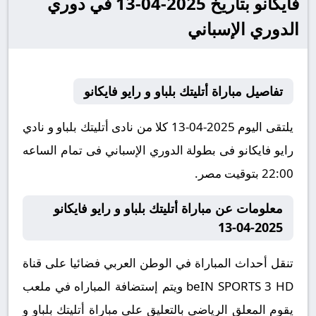
فايكانو بتاريخ 2025-04-13 في دوري
الدوري الإسباني
تفاصيل مباراة أتليتك بلباو و رايو فايكانو
يلتقى اليوم 2025-04-13 كلا من نادى أتليتك بلباو و نادي
رايو فايكانو فى بطولة الدوري الإسباني فى تمام الساعه
22:00 بتوقيت مصر.
معلومات عن مباراة أتليتك بلباو و رايو فايكانو
2025-04-13
تنقل أحداث المباراة في الوطن العربي فضائيا على قناة
beIN SPORTS 3 HD ويتم إستضافة المباراه في ملعب
يقوم المعلق الرياضى بالتعليق على مباراة أتليتك بلباو و