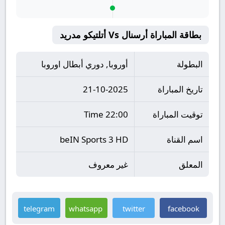
بطاقة المباراة أرسنال Vs أتلتيكو مدريد
البطولة
أوروبا, دوري أبطال اوروبا
تاريخ المباراة
21-10-2025
توقيت المباراة
22:00 Time
اسم القناة
beIN Sports 3 HD
المعلق
غير معروف
telegram
whatsapp
twitter
facebook