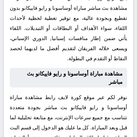
مشاهدة بث مباشر مباراة أوساسونا و رايو فاييكانو بدون
تقطيع وبجودة عالية، مع توفير تغطية لحظية لأحداث
اللقاء، سواء الأهداف أو البطاقات أو التبديلات. اللقاء
يأتي ضمن إطار منافسات إسبانيا, الدوري الإسباني،
ويسعى خلاله الفريقان لتقديم أفضل ما لديهما لحصد
النقاط أو التقدم في البطولة.
مشاهدة مباراة أوساسونا و رايو فاييكانو بث
مباشر
نوفر لكم عبر موقع كورة لايف رابط مشاهدة مباراة
أوساسونا و رايو فاييكانو بث مباشر بجودة متعددة
تتناسب مع جميع سرعات الإنترنت، مع متابعة تحليلية لما
قبل وبعد المباراة. كل ما عليك هو الدخول إلى قسم البث