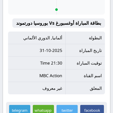
بطاقة المباراة أوغسبورغ Vs بوروسيا دورتموند
البطولة
ألمانيا, الدوري الألماني
تاريخ المباراة
31-10-2025
توقيت المباراة
21:30 Time
اسم القناة
MBC Action
المعلق
غير معروف
telegram
whatsapp
twitter
facebook