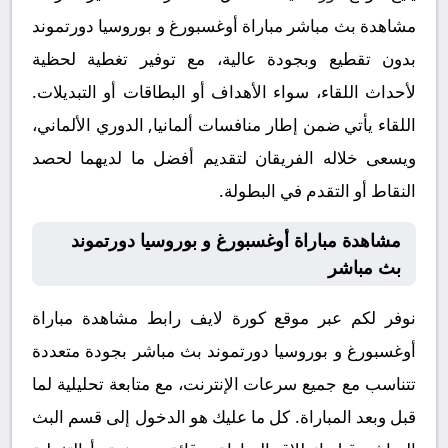
مشاهدة بث مباشر مباراة أوغسبورغ و بوروسيا دورتموند
بدون تقطيع وبجودة عالية، مع توفير تغطية لحظية
لأحداث اللقاء، سواء الأهداف أو البطاقات أو التبديلات.
اللقاء يأتي ضمن إطار منافسات ألمانيا, الدوري الألماني،
ويسعى خلاله الفريقان لتقديم أفضل ما لديهما لحصد
النقاط أو التقدم في البطولة.
مشاهدة مباراة أوغسبورغ و بوروسيا دورتموند
بث مباشر
نوفر لكم عبر موقع كورة لايف رابط مشاهدة مباراة
أوغسبورغ و بوروسيا دورتموند بث مباشر بجودة متعددة
تتناسب مع جميع سرعات الإنترنت، مع متابعة تحليلية لما
قبل وبعد المباراة. كل ما عليك هو الدخول إلى قسم البث