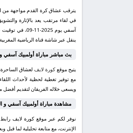
يترقب عشاق كرة القدم مواجهة من الع
في لقاء مرتقب يعد بالإثارة والتشوي
ينقل عبر شاشة قناة الرياضية المغربية (3) بتعليق المتميز
بث مباشر مباراة أولمبيك آسفي و 
يتيح موقع
كورة لايف
لعشاق الساحرة ا
مع توفير تغطية لحظية لأحداث اللقاء
ويسعى خلاله الفريقان لتقديم أفضل ما 
مشاهدة مباراة أولمبيك آسفي و ال
نوفر لكم عبر موقع كورة لايف رابط
الإنترنت، مع متابعة تحليلية لما قبل و