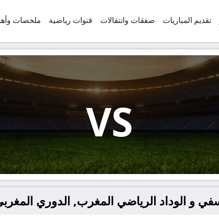
تقديم المباريات
صفقات وانتقالات
قنوات رياضية
ملخصات وأه
VS
سفي و الوداد الرياضي المغرب, الدوري المغرب