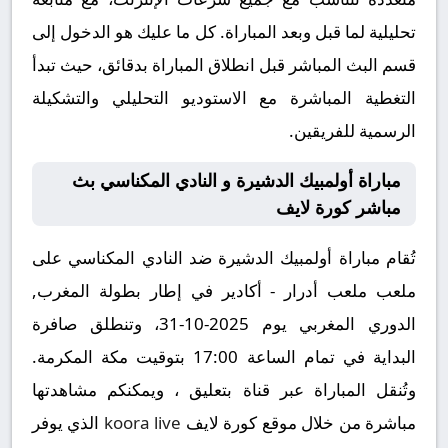
تحليلية لما قبل وبعد المباراة. كل ما عليك هو الدخول إلى
قسم البث المباشر قبل انطلاق المباراة بدقائق، حيث تبدأ
التغطية المباشرة مع الاستوديو التحليلي والتشكيلة
الرسمية للفريقين.
مباراة أولمبيك الدشيرة و النادي المكناسي بث
مباشر كورة لايف
تُقام مباراة أولمبيك الدشيرة ضد النادي المكناسي على
ملعب ملعب أدرار - أكادير في إطار بطولة المغرب,
الدوري المغربي يوم 2025-10-31، وتنطلق صافرة
البداية في تمام الساعة 17:00 بتوقيت مكة المكرمة.
وتُنقل المباراة عبر قناة بتعليق ، ويمكنكم مشاهدتها
مباشرة من خلال موقع كورة لايف
koora live
الذي يوفر