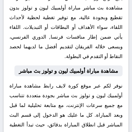
مشاهدة بث مباشر مباراة أولمبيك ليون و تولوز بدون
تقطيع وبجودة عالية، مع توفير تغطية لحظية لأحداث
اللقاء، سواء الأهداف أو البطاقات أو التبديلات. اللقاء
يأتي ضمن إطار منافسات فرنسا, الدوري الفرنسي،
ويسعى خلاله الفريقان لتقديم أفضل ما لديهما لحصد
النقاط أو التقدم في البطولة.
مشاهدة مباراة أولمبيك ليون و تولوز بث مباشر
نوفر لكم عبر موقع كورة لايف رابط مشاهدة مباراة
أولمبيك ليون و تولوز بث مباشر بجودة متعددة تتناسب
مع جميع سرعات الإنترنت، مع متابعة تحليلية لما قبل
وبعد المباراة. كل ما عليك هو الدخول إلى قسم البث
المباشر قبل انطلاق المباراة بدقائق، حيث تبدأ التغطية