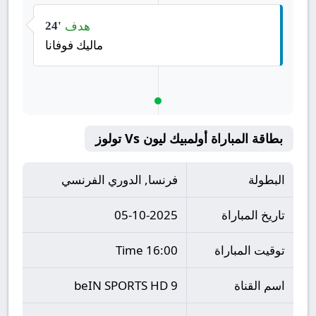
هدف
24'
ماليك فوفانا
بطاقة المباراة أولمبيك ليون Vs تولوز
البطولة
فرنسا, الدوري الفرنسي
تاريخ المباراة
05-10-2025
توقيت المباراة
16:00 Time
اسم القناة
beIN SPORTS HD 9