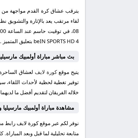
يترقب عشاق كرة القدم مواجهة من ال
beIN SPORTS HD 4 بتعليق المتميز .
بث مباشر مباراة أولمبيك مارسيلي
يتيح موقع
كورة لايف
لعشاق الساحرة ا
توفير تغطية لحظية لأحداث اللقاء، سو
خلاله الفريقان لتقديم أفضل ما لديهما
مشاهدة مباراة أولمبيك مارسيليا
نوفر لكم عبر موقع كورة لايف رابط م
متابعة تحليلية لما قبل وبعد المباراة.