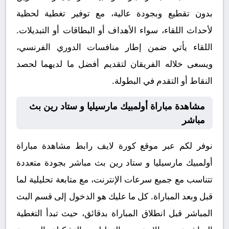
بدون تقطيع وبجودة عالية، مع توفير تغطية لحظية
لأحداث اللقاء، سواء الأهداف أو البطاقات أو التبديلات.
اللقاء يأتي ضمن إطار منافسات الدوري الفرنسي،
ويسعى خلاله الفريقان لتقديم أفضل ما لديهما لحصد
النقاط أو التقدم في البطولة.
مشاهدة مباراة أولمبيك مارسيليا و ستاد رين بث
مباشر
نوفر لكم عبر موقع كورة لايف رابط مشاهدة مباراة
أولمبيك مارسيليا و ستاد رين بث مباشر بجودة متعددة
تتناسب مع جميع سرعات الإنترنت، مع متابعة تحليلية لما
قبل وبعد المباراة. كل ما عليك هو الدخول إلى قسم البث
المباشر قبل انطلاق المباراة بدقائق، حيث تبدأ التغطية