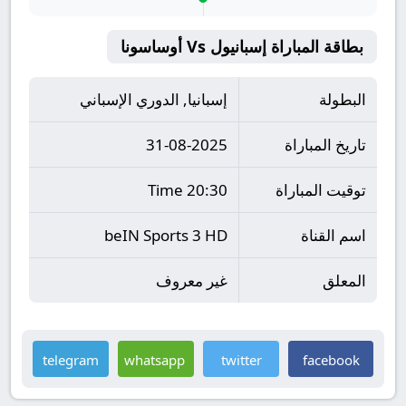
بطاقة المباراة إسبانيول Vs أوساسونا
البطولة
إسبانيا, الدوري الإسباني
تاريخ المباراة
31-08-2025
توقيت المباراة
20:30 Time
اسم القناة
beIN Sports 3 HD
المعلق
غير معروف
telegram
whatsapp
twitter
facebook