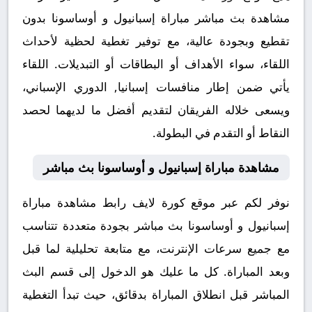
مشاهدة بث مباشر مباراة إسبانيول و أوساسونا بدون
تقطيع وبجودة عالية، مع توفير تغطية لحظية لأحداث
اللقاء، سواء الأهداف أو البطاقات أو التبديلات. اللقاء
يأتي ضمن إطار منافسات إسبانيا, الدوري الإسباني،
ويسعى خلاله الفريقان لتقديم أفضل ما لديهما لحصد
النقاط أو التقدم في البطولة.
مشاهدة مباراة إسبانيول و أوساسونا بث مباشر
نوفر لكم عبر موقع كورة لايف رابط مشاهدة مباراة
إسبانيول و أوساسونا بث مباشر بجودة متعددة تتناسب
مع جميع سرعات الإنترنت، مع متابعة تحليلية لما قبل
وبعد المباراة. كل ما عليك هو الدخول إلى قسم البث
المباشر قبل انطلاق المباراة بدقائق، حيث تبدأ التغطية