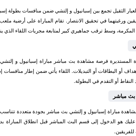
ار الثقيل تجمع بين إسبانيول و إلتشي ضمن منافسات بطولة إسبان
ي
المستديرة فرصة مشاهدة بث مباشر مباراة إسبانيول و إلتشي ب
داف أو البطاقات أو التبديلات. اللقاء يأتي ضمن إطار منافسات إس
النقاط أو التقدم في البطولة.
 بث مباشر
شاهدة مباراة إسبانيول و إلتشي بث مباشر بجودة متعددة تتناسب 
ا عليك هو الدخول إلى قسم البث المباشر قبل انطلاق المباراة بد
 للفريقين.