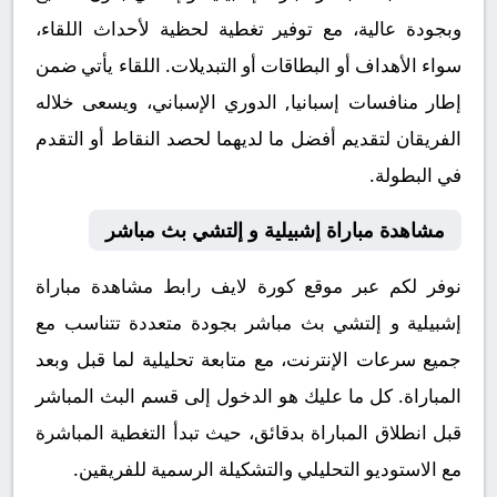
وبجودة عالية، مع توفير تغطية لحظية لأحداث اللقاء،
سواء الأهداف أو البطاقات أو التبديلات. اللقاء يأتي ضمن
إطار منافسات إسبانيا, الدوري الإسباني، ويسعى خلاله
الفريقان لتقديم أفضل ما لديهما لحصد النقاط أو التقدم
في البطولة.
مشاهدة مباراة إشبيلية و إلتشي بث مباشر
نوفر لكم عبر موقع كورة لايف رابط مشاهدة مباراة
إشبيلية و إلتشي بث مباشر بجودة متعددة تتناسب مع
جميع سرعات الإنترنت، مع متابعة تحليلية لما قبل وبعد
المباراة. كل ما عليك هو الدخول إلى قسم البث المباشر
قبل انطلاق المباراة بدقائق، حيث تبدأ التغطية المباشرة
مع الاستوديو التحليلي والتشكيلة الرسمية للفريقين.