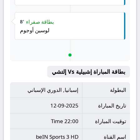
بطاقة صفراء
8'
لوسين أوجوم
بطاقة المباراة إشبيلية Vs إلتشي
البطولة
إسبانيا, الدوري الإسباني
تاريخ المباراة
12-09-2025
توقيت المباراة
22:00 Time
اسم القناة
beIN Sports 3 HD