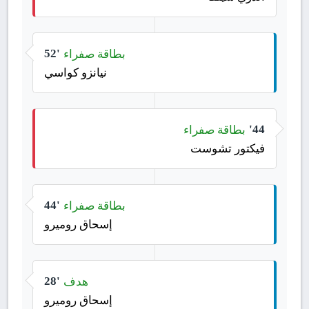
بطاقة صفراء
52'
نيانزو كواسي
بطاقة صفراء
44'
فيكتور تشوست
بطاقة صفراء
44'
إسحاق روميرو
هدف
28'
إسحاق روميرو