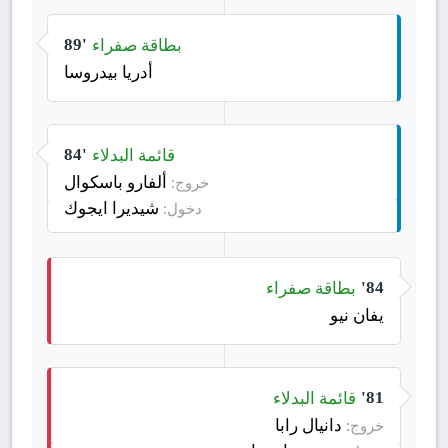
بطاقة صفراء
89'
أدريا بيدروسا
قائمة البدلاء
84'
ألفارو باسكوال
خروج:
شيديرا ايجوك
دخول:
بطاقة صفراء
84'
يفان نيو
قائمة البدلاء
81'
دانيال رابا
خروج: