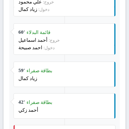
علي محمود
خروج:
زياد كمال
دخول:
قائمة البدلاء
60'
أحمد اسماعيل
خروج:
احمد صبيحة
دخول:
بطاقة صفراء
59'
زياد كمال
بطاقة صفراء
42'
أحمد زكي