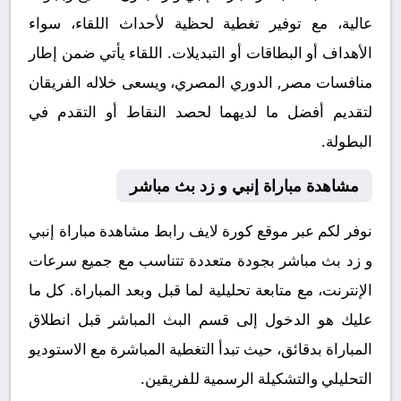
عالية، مع توفير تغطية لحظية لأحداث اللقاء، سواء
الأهداف أو البطاقات أو التبديلات. اللقاء يأتي ضمن إطار
منافسات مصر, الدوري المصري، ويسعى خلاله الفريقان
لتقديم أفضل ما لديهما لحصد النقاط أو التقدم في
البطولة.
مشاهدة مباراة إنبي و زد بث مباشر
نوفر لكم عبر موقع كورة لايف رابط مشاهدة مباراة إنبي
و زد بث مباشر بجودة متعددة تتناسب مع جميع سرعات
الإنترنت، مع متابعة تحليلية لما قبل وبعد المباراة. كل ما
عليك هو الدخول إلى قسم البث المباشر قبل انطلاق
المباراة بدقائق، حيث تبدأ التغطية المباشرة مع الاستوديو
التحليلي والتشكيلة الرسمية للفريقين.