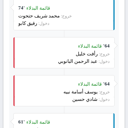
قائمة البدلاء
74'
محمد شريف حتحوت
خروج:
رفيق كابو
دخول:
قائمة البدلاء
64'
رأفت خليل
خروج:
عبد الرحمن البانوبي
دخول:
قائمة البدلاء
64'
يوسف أسامة نبيه
خروج:
شادي حسين
دخول:
قائمة البدلاء
61'