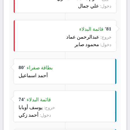
علي جمال
دخول:
قائمة البدلاء
81'
عبدالرحمن عماد
خروج:
محمود صابر
دخول:
بطاقة صفراء
80'
أحمد اسماعيل
قائمة البدلاء
74'
يوسف أوبابا
خروج:
أحمد زكي
دخول: