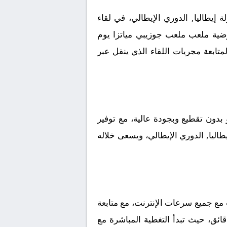
إيطاليا, الدوري الإيطالي، في لقاء
أرضية ملعب ملعب جوزيبي مياتزا يوم
ب جماهيري كبير لمتابعة مجريات اللقاء الذي ينقل عبر
بدون تقطيع وبجودة عالية، مع توفير
طاليا, الدوري الإيطالي، ويسعى خلاله
 مع جميع سرعات الإنترنت، مع متابعة
قائق، حيث تبدأ التغطية المباشرة مع