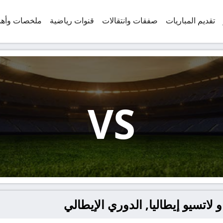
تقديم المباريات
صفقات وانتقالات
قنوات رياضية
ملخصات وأه
VS
 لاتسيو إيطاليا, الدوري الإيطالي