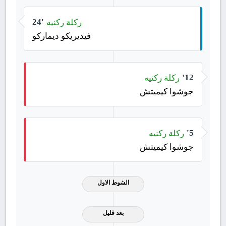
ركلة ركنيه
24'
فيديريكو ديماركو
ركلة ركنيه
12'
جوشوا كيميتش
ركلة ركنيه
5'
جوشوا كيميتش
الشوط الاول
بعد قليل