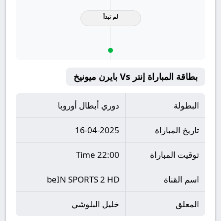
لم تبدأ
بطاقة المباراة إنتر Vs بايرن ميونيخ
البطولة
دوري أبطال أوروبا
تاريخ المباراة
16-04-2025
توقيت المباراة
22:00 Time
اسم القناة
beIN SPORTS 2 HD
المعلق
خليل البلوشي