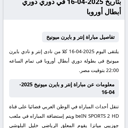
بتاريخ 2025-04-16 في دوري دوري
أبطال أوروبا
تفاصيل مباراة إنتر و بايرن ميونيخ
يلتقى اليوم 2025-04-16 كلا من نادى إنتر و نادي بايرن
ميونيخ فى بطولة دوري أبطال أوروبا فى تمام الساعه
22:00 بتوقيت مصر.
معلومات عن مباراة إنتر و بايرن ميونيخ 2025-
04-16
تنقل أحداث المباراة في الوطن العربي فضائيا على قناة
beIN SPORTS 2 HD ويتم إستضافة المباراه في ملعب
جوزيبي مياتزا يقوم المعلق الرياضى خليل البلوشي