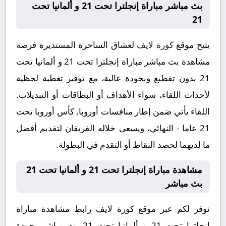
بث مباشر مباراة إنجلترا تحت 21 و ألمانيا تحت
21
يتيح موقع
كورة لايف
لعشاق الساحرة المستديرة فرصة
مشاهدة بث مباشر مباراة إنجلترا تحت 21 و ألمانيا تحت
21 بدون تقطيع وبجودة عالية، مع توفير تغطية لحظية
لأحداث اللقاء، سواء الأهداف أو البطاقات أو التبديلات.
اللقاء يأتي ضمن إطار منافسات أوروبا, كأس أوروبا تحت
21 عاما - النهائي، ويسعى خلاله الفريقان لتقديم أفضل
ما لديهما لحصد النقاط أو التقدم في البطولة.
مشاهدة مباراة إنجلترا تحت 21 و ألمانيا تحت 21
بث مباشر
نوفر لكم عبر موقع كورة لايف رابط مشاهدة مباراة
إنجلترا تحت 21 و ألمانيا تحت 21 بث مباشر بجودة