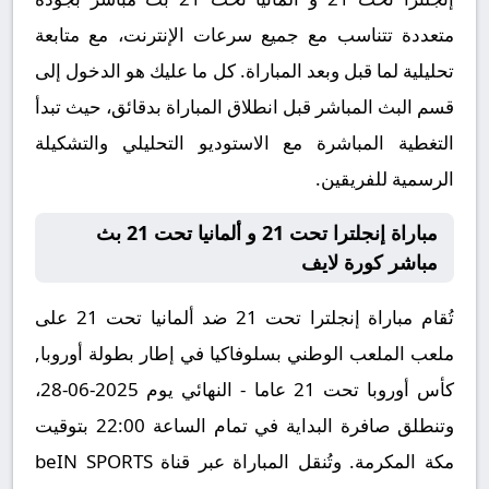
متعددة تتناسب مع جميع سرعات الإنترنت، مع متابعة
تحليلية لما قبل وبعد المباراة. كل ما عليك هو الدخول إلى
قسم البث المباشر قبل انطلاق المباراة بدقائق، حيث تبدأ
التغطية المباشرة مع الاستوديو التحليلي والتشكيلة
الرسمية للفريقين.
مباراة إنجلترا تحت 21 و ألمانيا تحت 21 بث
مباشر كورة لايف
تُقام مباراة إنجلترا تحت 21 ضد ألمانيا تحت 21 على
ملعب الملعب الوطني بسلوفاكيا في إطار بطولة أوروبا,
كأس أوروبا تحت 21 عاما - النهائي يوم 2025-06-28،
وتنطلق صافرة البداية في تمام الساعة 22:00 بتوقيت
مكة المكرمة. وتُنقل المباراة عبر قناة beIN SPORTS