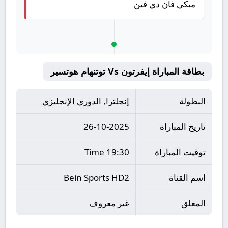
ميكي فان دي فين
بطاقة المباراة إيفرتون Vs توتنهام هوتسبر
البطولة
إنجلترا, الدوري الإنجليزي
تاريخ المباراة
26-10-2025
توقيت المباراة
19:30 Time
اسم القناة
Bein Sports HD2
المعلق
غير معروف