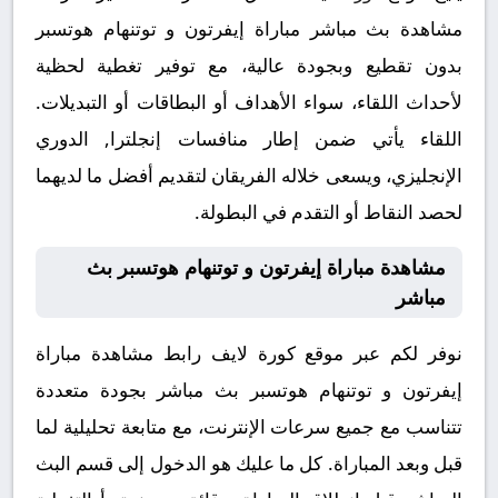
مشاهدة بث مباشر مباراة إيفرتون و توتنهام هوتسبر
بدون تقطيع وبجودة عالية، مع توفير تغطية لحظية
لأحداث اللقاء، سواء الأهداف أو البطاقات أو التبديلات.
اللقاء يأتي ضمن إطار منافسات إنجلترا, الدوري
الإنجليزي، ويسعى خلاله الفريقان لتقديم أفضل ما لديهما
لحصد النقاط أو التقدم في البطولة.
مشاهدة مباراة إيفرتون و توتنهام هوتسبر بث
مباشر
نوفر لكم عبر موقع كورة لايف رابط مشاهدة مباراة
إيفرتون و توتنهام هوتسبر بث مباشر بجودة متعددة
تتناسب مع جميع سرعات الإنترنت، مع متابعة تحليلية لما
قبل وبعد المباراة. كل ما عليك هو الدخول إلى قسم البث