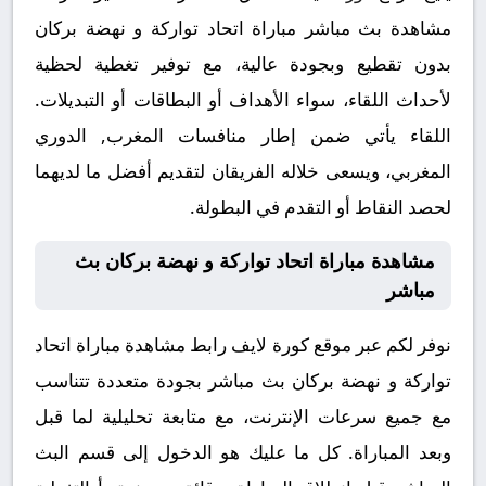
مشاهدة بث مباشر مباراة اتحاد تواركة و نهضة بركان
بدون تقطيع وبجودة عالية، مع توفير تغطية لحظية
لأحداث اللقاء، سواء الأهداف أو البطاقات أو التبديلات.
اللقاء يأتي ضمن إطار منافسات المغرب, الدوري
المغربي، ويسعى خلاله الفريقان لتقديم أفضل ما لديهما
لحصد النقاط أو التقدم في البطولة.
مشاهدة مباراة اتحاد تواركة و نهضة بركان بث
مباشر
نوفر لكم عبر موقع كورة لايف رابط مشاهدة مباراة اتحاد
تواركة و نهضة بركان بث مباشر بجودة متعددة تتناسب
مع جميع سرعات الإنترنت، مع متابعة تحليلية لما قبل
وبعد المباراة. كل ما عليك هو الدخول إلى قسم البث