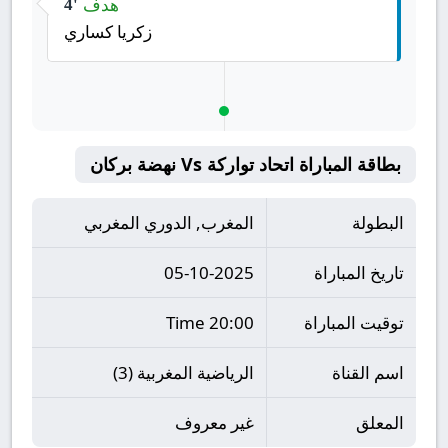
هدف
4'
زكريا كساري
بطاقة المباراة اتحاد تواركة Vs نهضة بركان
البطولة
المغرب, الدوري المغربي
تاريخ المباراة
05-10-2025
توقيت المباراة
20:00 Time
اسم القناة
الرياضية المغربية (3)
المعلق
غير معروف