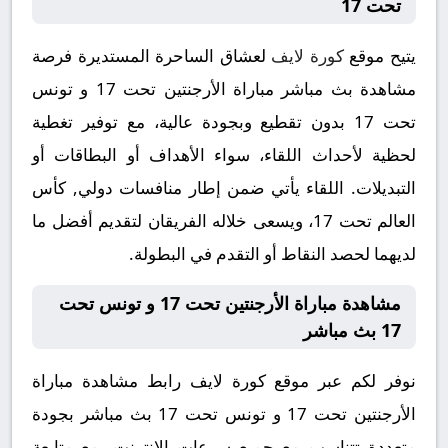
تحت 17
يتيح موقع
كورة لايف
لعشاق الساحرة المستديرة فرصة
مشاهدة بث مباشر مباراة الأرجنتين تحت 17 و تونس
تحت 17 بدون تقطيع وبجودة عالية، مع توفير تغطية
لحظية لأحداث اللقاء، سواء الأهداف أو البطاقات أو
التبديلات. اللقاء يأتي ضمن إطار منافسات دولي, كأس
العالم تحت 17، ويسعى خلاله الفريقان لتقديم أفضل ما
لديهما لحصد النقاط أو التقدم في البطولة.
مشاهدة مباراة الأرجنتين تحت 17 و تونس تحت
17 بث مباشر
نوفر لكم عبر موقع كورة لايف رابط مشاهدة مباراة
الأرجنتين تحت 17 و تونس تحت 17 بث مباشر بجودة
متعددة تتناسب مع جميع سرعات الإنترنت، مع متابعة