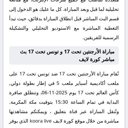
تحليلية لما قبل وبعد المباراة. كل ما عليك هو الدخول إلى
قسم البث المباشر قبل انطلاق المباراة بدقائق، حيث تبدأ
التغطية المباشرة مع الاستوديو التحليلي والتشكيلة
الرسمية للفريقين.
مباراة الأرجنتين تحت 17 و تونس تحت 17 بث
مباشر كورة لايف
تُقام مباراة الأرجنتين تحت 17 ضد تونس تحت 17 على
ملعب أكاديمية أسباير ملعب 5 في إطار بطولة دولي,
كأس العالم تحت 17 يوم 2025-11-06، وتنطلق صافرة
البداية في تمام الساعة 15:30 بتوقيت مكة المكرمة.
وتُنقل المباراة عبر قناة بتعليق ، ويمكنكم مشاهدتها
مباشرة من خلال موقع كورة لايف
koora live
الذي يوفر