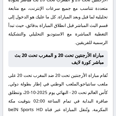
متعددة تتناسب مع جميع سرعات الإنترنت، مع متابعة
تحليلية لما قبل وبعد المباراة. كل ما عليك هو الدخول إلى
قسم البث المباشر قبل انطلاق المباراة بدقائق، حيث تبدأ
التغطية المباشرة مع الاستوديو التحليلي والتشكيلة
الرسمية للفريقين.
مباراة الأرجنتين تحت 20 و المغرب تحت 20 بث
مباشر كورة لايف
تُقام مباراة الأرجنتين تحت 20 ضد المغرب تحت 20 على
ملعب سانتياجو,الملعب الوطني في إطار بطولة دولي,
كأس العالم تحت 20 - النهائي يوم 2025-10-20، وتنطلق
صافرة البداية في تمام الساعة 02:00 بتوقيت مكة
المكرمة. وتُنقل المباراة عبر قناة beIN Sports HD