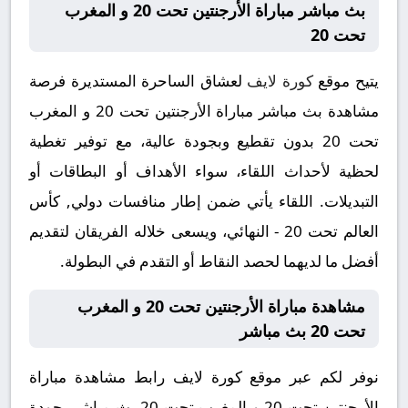
بث مباشر مباراة الأرجنتين تحت 20 و المغرب
تحت 20
يتيح موقع
كورة لايف
لعشاق الساحرة المستديرة فرصة
مشاهدة بث مباشر مباراة الأرجنتين تحت 20 و المغرب
تحت 20 بدون تقطيع وبجودة عالية، مع توفير تغطية
لحظية لأحداث اللقاء، سواء الأهداف أو البطاقات أو
التبديلات. اللقاء يأتي ضمن إطار منافسات دولي, كأس
العالم تحت 20 - النهائي، ويسعى خلاله الفريقان لتقديم
أفضل ما لديهما لحصد النقاط أو التقدم في البطولة.
مشاهدة مباراة الأرجنتين تحت 20 و المغرب
تحت 20 بث مباشر
نوفر لكم عبر موقع كورة لايف رابط مشاهدة مباراة
الأرجنتين تحت 20 و المغرب تحت 20 بث مباشر بجودة