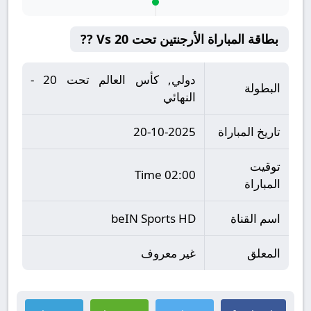
بطاقة المباراة الأرجنتين تحت 20 Vs ??
دولي, كأس العالم تحت 20 -
البطولة
النهائي
تاريخ المباراة
20-10-2025
توقيت
02:00 Time
المباراة
اسم القناة
beIN Sports HD
المعلق
غير معروف