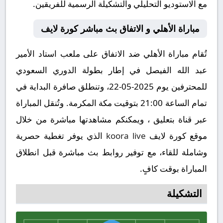
مع الاستوديو التحليلي والتشكيلة الرسمية للفريقين.
مباراة الأهلي و الاتفاق بث مباشر كورة لايف
تُقام مباراة الأهلي ضد الاتفاق على ملعب استاد الأمير
عبد الله الفيصل في إطار بطولة الدوري السعودي
للمحترفين يوم 2025-05-22، وتنطلق صافرة البداية في
تمام الساعة 21:00 بتوقيت مكة المكرمة. وتُنقل المباراة
عبر قناة بتعليق ، ويمكنكم مشاهدتها مباشرة من خلال
موقع كورة لايف
koora live
الذي يوفر تغطية حصرية
وشاملة للقاء، مع توفير روابط بث مباشرة قبل انطلاق
المباراة بوقت كافٍ.
التشكيلة