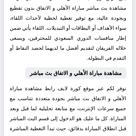
مشاهدة بث مباشر مباراة الأهلي و الاتفاق بدون تقطيع
وبجودة عالية، مع توفير تغطية لحظية لأحداث اللقاء،
سواء الأهداف أو البطاقات أو التبديلات. اللقاء يأتي ضمن
إطار منافسات الدوري السعودي للمحترفين، ويسعى
خلاله الفريقان لتقديم أفضل ما لديهما لحصد النقاط أو
التقدم في البطولة.
مشاهدة مباراة الأهلي و الاتفاق بث مباشر
نوفر لكم عبر موقع كورة لايف رابط مشاهدة مباراة
الأهلي و الاتفاق بث مباشر بجودة متعددة تتناسب مع
جميع سرعات الإنترنت، مع متابعة تحليلية لما قبل وبعد
المباراة. كل ما عليك هو الدخول إلى قسم البث المباشر
قبل انطلاق المباراة بدقائق، حيث تبدأ التغطية المباشرة