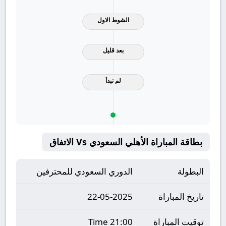
الشوط الاول
بعد قليل
لم تبدأ
بطاقة المباراة الأهلي السعودي Vs الاتفاق
البطولة
الدوري السعودي للمحترفين
تاريخ المباراة
22-05-2025
توقيت المباراة
21:00 Time