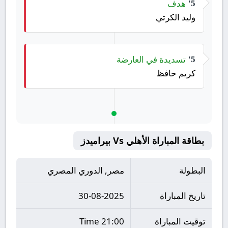
هدف
5'
وليد الكرتي
تسديدة في العارضة
5'
كريم حافظ
بطاقة المباراة الأهلي Vs بيراميدز
البطولة
مصر, الدوري المصري
تاريخ المباراة
30-08-2025
توقيت المباراة
21:00 Time