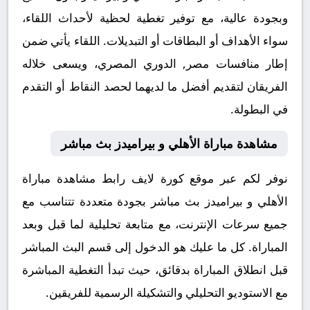
وبجودة عالية، مع توفير تغطية لحظية لأحداث اللقاء،
سواء الأهداف أو البطاقات أو التبديلات. اللقاء يأتي ضمن
إطار منافسات مصر, الدوري المصري، ويسعى خلاله
الفريقان لتقديم أفضل ما لديهما لحصد النقاط أو التقدم
في البطولة.
مشاهدة مباراة الأهلي و بيراميدز بث مباشر
نوفر لكم عبر موقع كورة لايف رابط مشاهدة مباراة
الأهلي و بيراميدز بث مباشر بجودة متعددة تتناسب مع
جميع سرعات الإنترنت، مع متابعة تحليلية لما قبل وبعد
المباراة. كل ما عليك هو الدخول إلى قسم البث المباشر
قبل انطلاق المباراة بدقائق، حيث تبدأ التغطية المباشرة
مع الاستوديو التحليلي والتشكيلة الرسمية للفريقين.