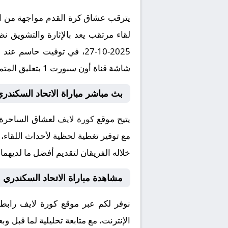
يترقب عشاق كرة القدم مواجهة من ال
لقاء مرتقب يعد بالإثارة والتشويق نظ
شاشة قناة أون سبورت 1 بتعليق المتميز .
بث مباشر مباراة الاتحاد السكندر
يتيح موقع
كورة لايف
لعشاق الساحرة ا
مع توفير تغطية لحظية لأحداث اللقاء،
خلاله الفريقان لتقديم أفضل ما لديهما
مشاهدة مباراة الاتحاد السكندري 
نوفر لكم عبر موقع كورة لايف رابط
الإنترنت، مع متابعة تحليلية لما قبل و