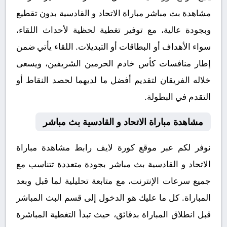
مشاهدة بث مباشر مباراة الاتحاد و القادسية بدون تقطيع
وبجودة عالية، مع توفير تغطية لحظية لأحداث اللقاء،
سواء الأهداف أو البطاقات أو التبديلات. اللقاء يأتي ضمن
إطار منافسات كأس خادم الحرمين الشريفين، ويسعى
خلاله الفريقان لتقديم أفضل ما لديهما لحصد النقاط أو
التقدم في البطولة.
مشاهدة مباراة الاتحاد و القادسية بث مباشر
نوفر لكم عبر موقع كورة لايف رابط مشاهدة مباراة
الاتحاد و القادسية بث مباشر بجودة متعددة تتناسب مع
جميع سرعات الإنترنت، مع متابعة تحليلية لما قبل وبعد
المباراة. كل ما عليك هو الدخول إلى قسم البث المباشر
قبل انطلاق المباراة بدقائق، حيث تبدأ التغطية المباشرة