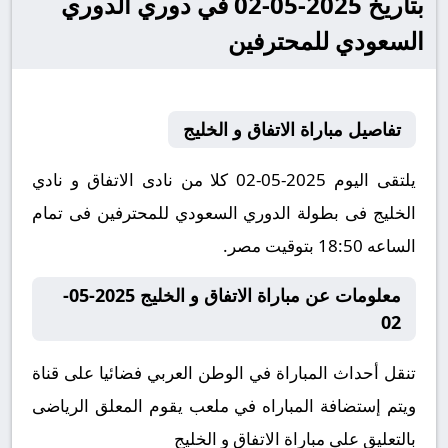
بتاريخ 2025-05-02 في دوري الدوري
السعودي للمحترفين
تفاصيل مباراة الاتفاق و الخليج
يلتقى اليوم 2025-05-02 كلا من نادى الاتفاق و نادي
الخليج فى بطولة الدوري السعودي للمحترفين فى تمام
الساعه 18:50 بتوقيت مصر.
معلومات عن مباراة الاتفاق و الخليج 2025-05-
02
تنقل أحداث المباراة في الوطن العربي فضائيا على قناة
ويتم إستضافة المباراه في ملعب يقوم المعلق الرياضى
بالتعليق على مباراة الاتفاق و الخليج