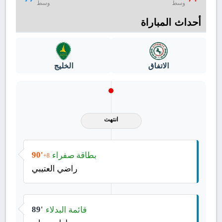
وسط
وسط
أحداث المباراة
الاتفاق
الخليج
انتهت
بطاقة صفراء
90'
+8
راضي العتيبي
قائمة البدلاء
89'