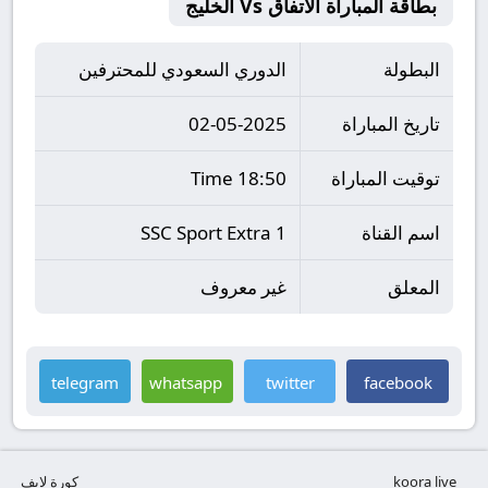
بطاقة المباراة الاتفاق Vs الخليج
البطولة
الدوري السعودي للمحترفين
تاريخ المباراة
02-05-2025
توقيت المباراة
18:50 Time
اسم القناة
SSC Sport Extra 1
المعلق
غير معروف
telegram
whatsapp
twitter
facebook
koora live
كورة لايف