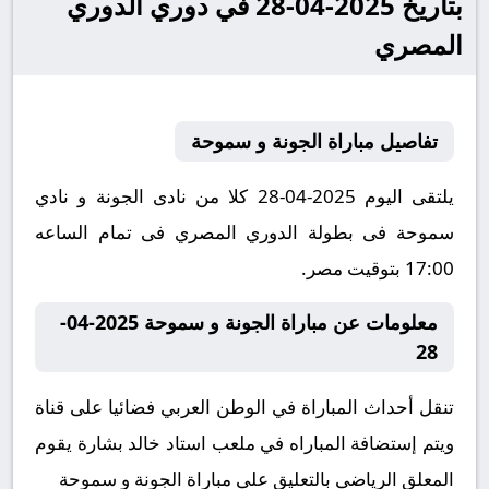
بتاريخ 2025-04-28 في دوري الدوري
المصري
تفاصيل مباراة الجونة و سموحة
يلتقى اليوم 2025-04-28 كلا من نادى الجونة و نادي
سموحة فى بطولة الدوري المصري فى تمام الساعه
17:00 بتوقيت مصر.
معلومات عن مباراة الجونة و سموحة 2025-04-
28
تنقل أحداث المباراة في الوطن العربي فضائيا على قناة
ويتم إستضافة المباراه في ملعب استاد خالد بشارة يقوم
المعلق الرياضى بالتعليق على مباراة الجونة و سموحة