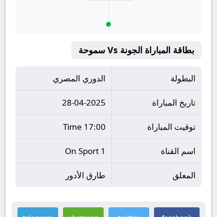
بطاقة المباراة الجونة Vs سموحة
البطولة
الدوري المصري
تاريخ المباراة
28-04-2025
توقيت المباراة
17:00 Time
اسم القناة
On Sport 1
المعلق
طارق الأدور