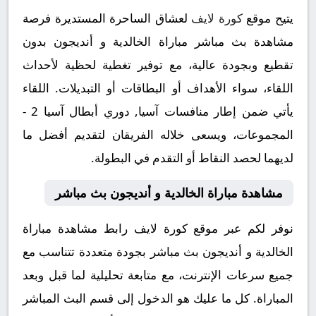
يتيح موقع
كورة لايف
لعشاق الساحرة المستديرة فرصة
مشاهدة بث مباشر مباراة الخالدية و أنديجون بدون
تقطيع وبجودة عالية، مع توفير تغطية لحظية لأحداث
اللقاء، سواء الأهداف أو البطاقات أو التبديلات. اللقاء
يأتي ضمن إطار منافسات آسيا, دوري أبطال آسيا 2 -
المجموعات، ويسعى خلاله الفريقان لتقديم أفضل ما
لديهما لحصد النقاط أو التقدم في البطولة.
مشاهدة مباراة الخالدية و أنديجون بث مباشر
نوفر لكم عبر موقع كورة لايف رابط مشاهدة مباراة
الخالدية و أنديجون بث مباشر بجودة متعددة تتناسب مع
جميع سرعات الإنترنت، مع متابعة تحليلية لما قبل وبعد
المباراة. كل ما عليك هو الدخول إلى قسم البث المباشر