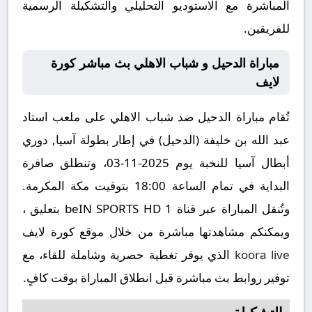
المباشرة مع الاستوديو التحليلي والتشكيلة الرسمية
للفريقين.
مباراة الدحيل و شباب الاهلي بث مباشر كورة
لايف
تُقام مباراة الدحيل ضد شباب الاهلي على ملعب استاد
عبد الله بن خليفة (الدحيل) في إطار بطولة آسيا, دوري
أبطال آسيا للنخبة يوم 2025-11-03، وتنطلق صافرة
البداية في تمام الساعة 18:00 بتوقيت مكة المكرمة.
وتُنقل المباراة عبر قناة beIN SPORTS HD 1 بتعليق ،
ويمكنكم مشاهدتها مباشرة من خلال موقع كورة لايف
koora live
الذي يوفر تغطية حصرية وشاملة للقاء، مع
توفير روابط بث مباشرة قبل انطلاق المباراة بوقت كافٍ.