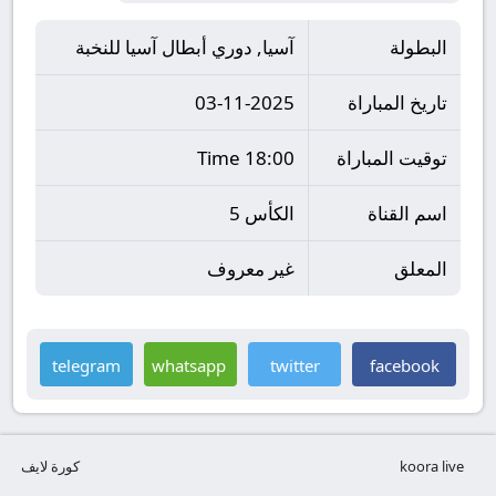
البطولة
آسيا, دوري أبطال آسيا للنخبة
تاريخ المباراة
03-11-2025
توقيت المباراة
18:00 Time
اسم القناة
الكأس 5
المعلق
غير معروف
telegram
whatsapp
twitter
facebook
koora live
كورة لايف