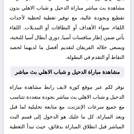
مشاهدة بث مباشر مباراة الدحيل و شباب الاهلي بدون
تقطيع وبجودة عالية، مع توفير تغطية لحظية لأحداث
اللقاء، سواء الأهداف أو البطاقات أو التبديلات. اللقاء
يأتي ضمن إطار منافسات آسيا, دوري أبطال آسيا للنخبة،
ويسعى خلاله الفريقان لتقديم أفضل ما لديهما لحصد
النقاط أو التقدم في البطولة.
مشاهدة مباراة الدحيل و شباب الاهلي بث مباشر
نوفر لكم عبر موقع كورة لايف رابط مشاهدة مباراة
الدحيل و شباب الاهلي بث مباشر بجودة متعددة تتناسب
مع جميع سرعات الإنترنت، مع متابعة تحليلية لما قبل
وبعد المباراة. كل ما عليك هو الدخول إلى قسم البث
المباشر قبل انطلاق المباراة بدقائق، حيث تبدأ التغطية