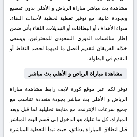
مشاهدة بث مباشر مباراة الرياض و الأهلي بدون تقطيع
وبجودة عالية، مع توفير تغطية لحظية لأحداث اللقاء،
سواء الأهداف أو البطاقات أو التبديلات. اللقاء يأتي ضمن
إطار منافسات الدوري السعودي للمحترفين، ويسعى
خلاله الفريقان لتقديم أفضل ما لديهما لحصد النقاط أو
التقدم في البطولة.
مشاهدة مباراة الرياض و الأهلي بث مباشر
نوفر لكم عبر موقع كورة لايف رابط مشاهدة مباراة
الرياض و الأهلي بث مباشر بجودة متعددة تتناسب مع
جميع سرعات الإنترنت، مع متابعة تحليلية لما قبل وبعد
المباراة. كل ما عليك هو الدخول إلى قسم البث المباشر
قبل انطلاق المباراة بدقائق، حيث تبدأ التغطية المباشرة