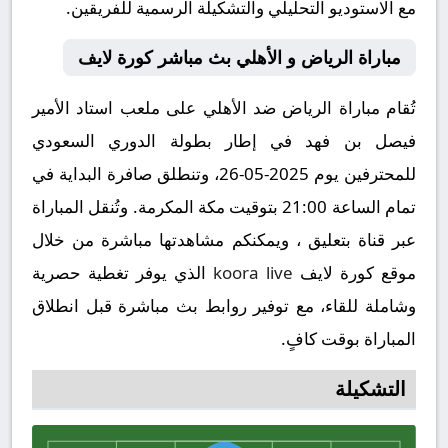
مع الاستوديو التحليلي والتشكيلة الرسمية للفريقين.
مباراة الرياض و الأهلي بث مباشر كورة لايف
تُقام مباراة الرياض ضد الأهلي على ملعب استاد الأمير
فيصل بن فهد في إطار بطولة الدوري السعودي
للمحترفين يوم 2025-05-26، وتنطلق صافرة البداية في
تمام الساعة 21:00 بتوقيت مكة المكرمة. وتُنقل المباراة
عبر قناة بتعليق ، ويمكنكم مشاهدتها مباشرة من خلال
موقع كورة لايف
koora live
الذي يوفر تغطية حصرية
وشاملة للقاء، مع توفير روابط بث مباشرة قبل انطلاق
المباراة بوقت كافٍ.
التشكيلة