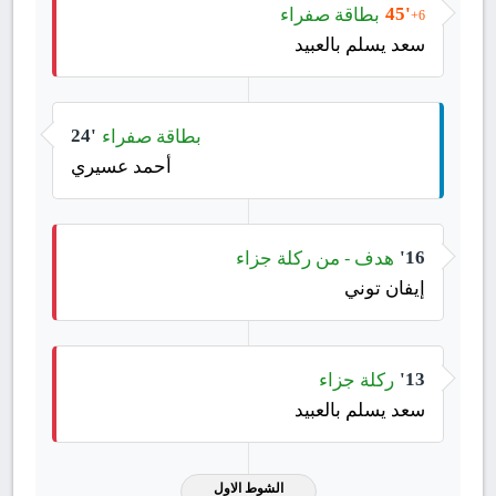
بطاقة صفراء
45'
+6
سعد يسلم بالعبيد
بطاقة صفراء
24'
أحمد عسيري
هدف - من ركلة جزاء
16'
إيفان توني
ركلة جزاء
13'
سعد يسلم بالعبيد
الشوط الاول