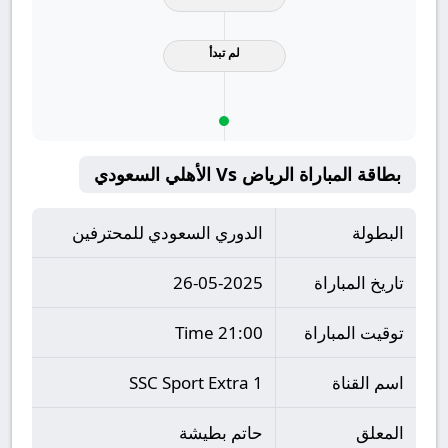
لم تبدأ
بطاقة المباراة الرياض Vs الأهلي السعودي
البطولة
الدوري السعودي للمحترفين
تاريخ المباراة
26-05-2025
توقيت المباراة
21:00 Time
اسم القناة
SSC Sport Extra 1
المعلق
حاتم بطيشة