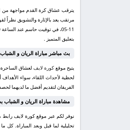
يترقب عشاق كرة القدم مواجهة من العي
بتعليق المتميز .
بث مباشر مباراة الريان و الشباب
يتيح موقع
كورة لايف
لعشاق الساحرة ا
لحظية لأحداث اللقاء، سواء الأهداف أو
الفريقان لتقديم أفضل ما لديهما لحصد 
مشاهدة مباراة الريان و الشباب ب
نوفر لكم عبر موقع كورة لايف رابط م
تحليلية لما قبل وبعد المباراة. كل م