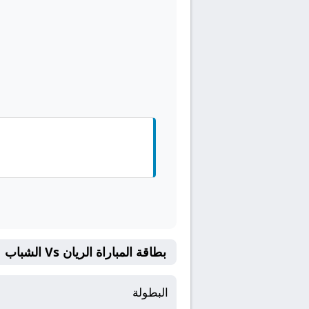
بطاقة المباراة الريان Vs الشباب
البطولة