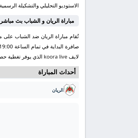
الاستوديو التحليلي والتشكيلة الرسمية
مباراة الريان و الشباب بث مباشر
لايف
koora live
الذي يوفر تغطية حصري
أحداث المباراة
الريان