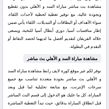
مشاهدة بث مباشر مباراة السد و الأهلي بدون تقطيع
وبجودة عالية، مع توفير تغطية لحظية لأحداث اللقاء،
سواء الأهداف أو البطاقات أو التبديلات. اللقاء يأتي ضمن
إطار منافسات آسيا, دوري أبطال آسيا للنخبة، ويسعى
خلاله الفريقان لتقديم أفضل ما لديهما لحصد النقاط أو
التقدم في البطولة.
مشاهدة مباراة السد و الأهلي بث مباشر
نوفر لكم عبر موقع كورة لايف رابط مشاهدة مباراة السد
و الأهلي بث مباشر بجودة متعددة تتناسب مع جميع
سرعات الإنترنت، مع متابعة تحليلية لما قبل وبعد
المباراة. كل ما عليك هو الدخول إلى قسم البث المباشر
قبل انطلاق المباراة بدقائق، حيث تبدأ التغطية المباشرة