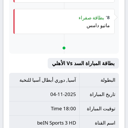
بطاقة صفراء
8'
ماتيو دامس
بطاقة المباراة السد Vs الأهلي
البطولة
آسيا, دوري أبطال آسيا للنخبة
تاريخ المباراة
04-11-2025
توقيت المباراة
18:00 Time
اسم القناة
beIN Sports 3 HD