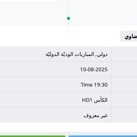
دولي, المباريات الوديّة الدوليّة
10-08-2025
19:30 Time
الكأس HD1
غير معروف