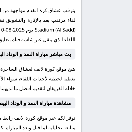
يترقب عشاق كرة القدم مواجهة من العي
اللقاء الذي ينقل عبر شاشة قناة بتعليق 
بث مباشر مباراة السد و الوداد ال
يتيح موقع
كورة لايف
لعشاق الساحرة ال
تغطية لحظية لأحداث اللقاء، سواء الأه
خلاله الفريقان لتقديم أفضل ما لديهما
مشاهدة مباراة السد و الوداد الب
نوفر لكم عبر موقع كورة لايف رابط م
متابعة تحليلية لما قبل وبعد المباراة.