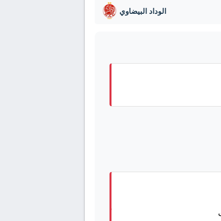
الوداد البيضاوي