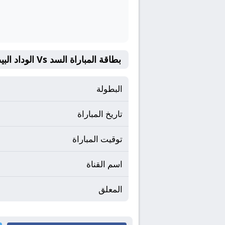
بطاقة المباراة السد Vs الوداد البيضاوي
البطولة
تاريخ المباراة
توقيت المباراة
اسم القناة
المعلق