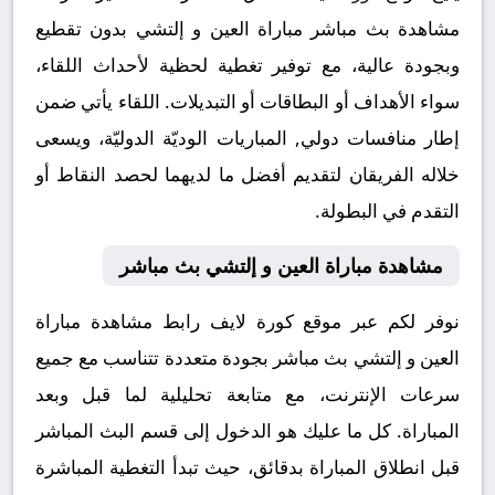
مشاهدة بث مباشر مباراة العين و إلتشي بدون تقطيع
وبجودة عالية، مع توفير تغطية لحظية لأحداث اللقاء،
سواء الأهداف أو البطاقات أو التبديلات. اللقاء يأتي ضمن
إطار منافسات دولي, المباريات الوديّة الدوليّة، ويسعى
خلاله الفريقان لتقديم أفضل ما لديهما لحصد النقاط أو
التقدم في البطولة.
مشاهدة مباراة العين و إلتشي بث مباشر
نوفر لكم عبر موقع كورة لايف رابط مشاهدة مباراة
العين و إلتشي بث مباشر بجودة متعددة تتناسب مع جميع
سرعات الإنترنت، مع متابعة تحليلية لما قبل وبعد
المباراة. كل ما عليك هو الدخول إلى قسم البث المباشر
قبل انطلاق المباراة بدقائق، حيث تبدأ التغطية المباشرة