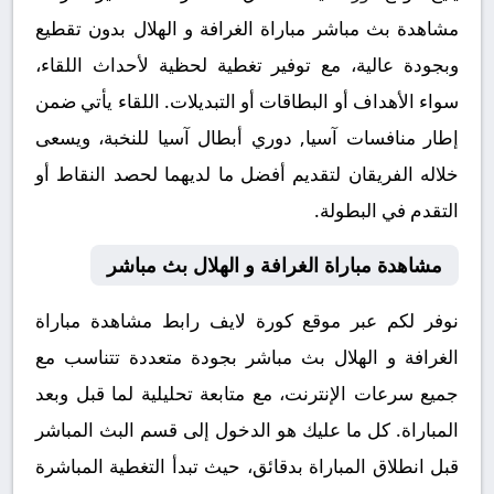
مشاهدة بث مباشر مباراة الغرافة و الهلال بدون تقطيع
وبجودة عالية، مع توفير تغطية لحظية لأحداث اللقاء،
سواء الأهداف أو البطاقات أو التبديلات. اللقاء يأتي ضمن
إطار منافسات آسيا, دوري أبطال آسيا للنخبة، ويسعى
خلاله الفريقان لتقديم أفضل ما لديهما لحصد النقاط أو
التقدم في البطولة.
مشاهدة مباراة الغرافة و الهلال بث مباشر
نوفر لكم عبر موقع كورة لايف رابط مشاهدة مباراة
الغرافة و الهلال بث مباشر بجودة متعددة تتناسب مع
جميع سرعات الإنترنت، مع متابعة تحليلية لما قبل وبعد
المباراة. كل ما عليك هو الدخول إلى قسم البث المباشر
قبل انطلاق المباراة بدقائق، حيث تبدأ التغطية المباشرة