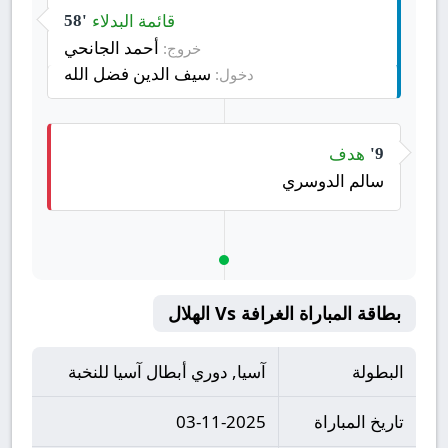
قائمة البدلاء
58'
أحمد الجانحي
خروج:
سيف الدين فضل الله
دخول:
هدف
9'
سالم الدوسري
بطاقة المباراة الغرافة Vs الهلال
البطولة
آسيا, دوري أبطال آسيا للنخبة
تاريخ المباراة
03-11-2025