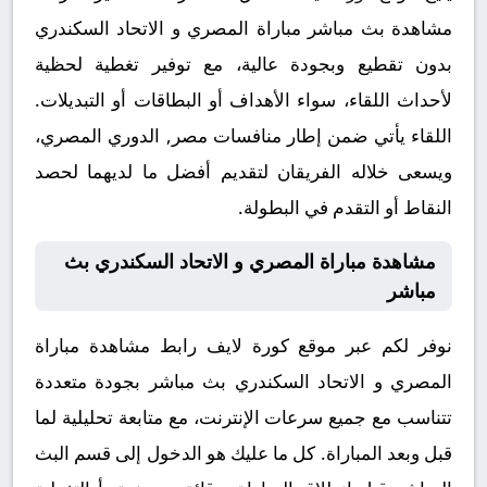
مشاهدة بث مباشر مباراة المصري و الاتحاد السكندري
بدون تقطيع وبجودة عالية، مع توفير تغطية لحظية
لأحداث اللقاء، سواء الأهداف أو البطاقات أو التبديلات.
اللقاء يأتي ضمن إطار منافسات مصر, الدوري المصري،
ويسعى خلاله الفريقان لتقديم أفضل ما لديهما لحصد
النقاط أو التقدم في البطولة.
مشاهدة مباراة المصري و الاتحاد السكندري بث
مباشر
نوفر لكم عبر موقع كورة لايف رابط مشاهدة مباراة
المصري و الاتحاد السكندري بث مباشر بجودة متعددة
تتناسب مع جميع سرعات الإنترنت، مع متابعة تحليلية لما
قبل وبعد المباراة. كل ما عليك هو الدخول إلى قسم البث