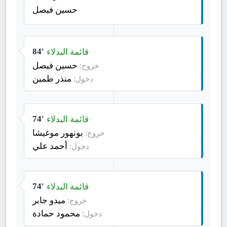
حسين فيصل
قائمة البدلاء
84'
حسين فيصل
خروج:
منذر طمين
دخول:
قائمة البدلاء
74'
بونهور موغيشا
خروج:
أحمد علي
دخول:
قائمة البدلاء
74'
ميدو جابر
خروج:
محمود حمادة
دخول: