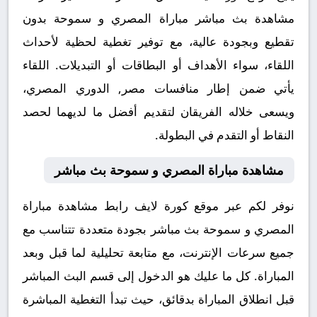
مشاهدة بث مباشر مباراة المصري و سموحة بدون
تقطيع وبجودة عالية، مع توفير تغطية لحظية لأحداث
اللقاء، سواء الأهداف أو البطاقات أو التبديلات. اللقاء
يأتي ضمن إطار منافسات مصر, الدوري المصري،
ويسعى خلاله الفريقان لتقديم أفضل ما لديهما لحصد
النقاط أو التقدم في البطولة.
مشاهدة مباراة المصري و سموحة بث مباشر
نوفر لكم عبر موقع كورة لايف رابط مشاهدة مباراة
المصري و سموحة بث مباشر بجودة متعددة تتناسب مع
جميع سرعات الإنترنت، مع متابعة تحليلية لما قبل وبعد
المباراة. كل ما عليك هو الدخول إلى قسم البث المباشر
قبل انطلاق المباراة بدقائق، حيث تبدأ التغطية المباشرة