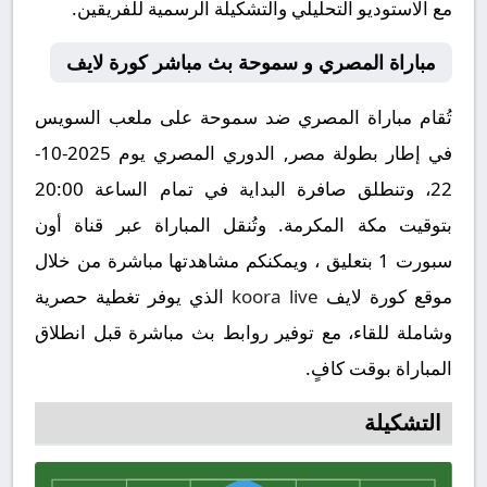
مع الاستوديو التحليلي والتشكيلة الرسمية للفريقين.
مباراة المصري و سموحة بث مباشر كورة لايف
تُقام مباراة المصري ضد سموحة على ملعب السويس
في إطار بطولة مصر, الدوري المصري يوم 2025-10-
22، وتنطلق صافرة البداية في تمام الساعة 20:00
بتوقيت مكة المكرمة. وتُنقل المباراة عبر قناة أون
سبورت 1 بتعليق ، ويمكنكم مشاهدتها مباشرة من خلال
موقع كورة لايف
koora live
الذي يوفر تغطية حصرية
وشاملة للقاء، مع توفير روابط بث مباشرة قبل انطلاق
المباراة بوقت كافٍ.
التشكيلة