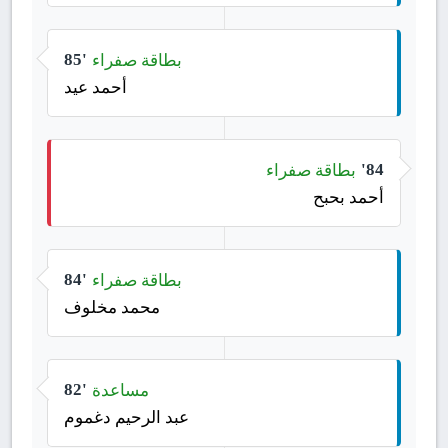
بطاقة صفراء
85'
أحمد عيد
بطاقة صفراء
84'
أحمد بحبح
بطاقة صفراء
84'
محمد مخلوف
مساعدة
82'
عبد الرحيم دغموم