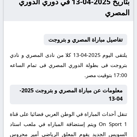
بتاريخ 2025-04-13 في دوري الدوري
المصري
تفاصيل مباراة المصري و بتروجت
يلتقى اليوم 2025-04-13 كلا من نادى المصري و نادي
بتروجت فى بطولة الدوري المصري فى تمام الساعه
17:00 بتوقيت مصر.
معلومات عن مباراة المصري و بتروجت 2025-
04-13
تنقل أحداث المباراة في الوطن العربي فضائيا على قناة
On Sport 1 ويتم إستضافة المباراه في ملعب استاد
السويس الجديد يقوم المعلق الرياضى أمير محروس