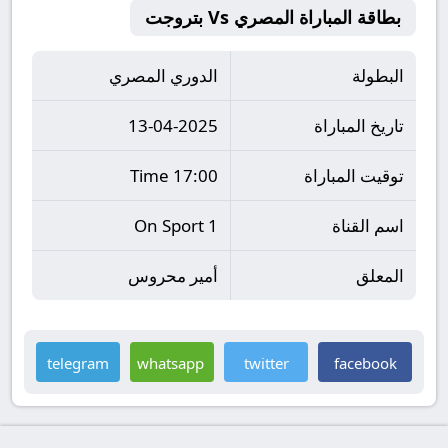
بطاقة المباراة المصري Vs بتروجت
البطولة
الدوري المصري
تاريخ المباراة
13-04-2025
توقيت المباراة
17:00 Time
اسم القناة
On Sport 1
المعلق
أمير محروس
telegram
whatsapp
twitter
facebook