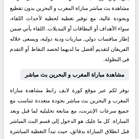
مشاهدة بث مباشر مباراة المغرب و البحرين بدون تقطيع
وبجودة عالية، مع توفير تغطية لحظية لأحداث اللقاء،
سواء الأهداف أو البطاقات أو التبديلات. اللقاء يأتي ضمن
إطار منافسات دولي, مباريات ودية دولية، ويسعى خلاله
الفريقان لتقديم أفضل ما لديهما لحصد النقاط أو التقدم
في البطولة.
مشاهدة مباراة المغرب و البحرين بث مباشر
نوفر لكم عبر موقع كورة لايف رابط مشاهدة مباراة
المغرب و البحرين بث مباشر بجودة متعددة تتناسب مع
جميع سرعات الإنترنت، مع متابعة تحليلية لما قبل وبعد
المباراة. كل ما عليك هو الدخول إلى قسم البث المباشر
قبل انطلاق المباراة بدقائق، حيث تبدأ التغطية المباشرة