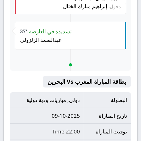
إبراهيم مبارك الختال
دخول:
تسديدة في العارضة
37'
عبدالصمد الزلزولي
بطاقة المباراة المغرب Vs البحرين
البطولة
دولي, مباريات ودية دولية
تاريخ المباراة
09-10-2025
توقيت المباراة
22:00 Time