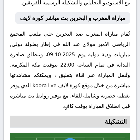
مع الاستوديو التحليلي والتشكيلة الرسمية للفريقين.
مباراة المغرب و البحرين بث مباشر كورة لايف
تُقام مباراة المغرب ضد البحرين على ملعب المجمع
الرياضي الامير مولاي عبد الله في إطار بطولة دولي,
مباريات ودية دولية يوم 2025-10-09، وتنطلق صافرة
البداية في تمام الساعة 22:00 بتوقيت مكة المكرمة.
وتُنقل المباراة عبر قناة بتعليق ، ويمكنكم مشاهدتها
مباشرة من خلال موقع كورة لايف
koora live
الذي يوفر
تغطية حصرية وشاملة للقاء، مع توفير روابط بث مباشرة
قبل انطلاق المباراة بوقت كافٍ.
التشكيلة