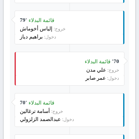
قائمة البدلاء
79'
إلياس أخوماش
خروج:
براهيم دياز
دخول:
قائمة البدلاء
70'
علي مدن
خروج:
عمر صابر
دخول:
قائمة البدلاء
70'
أسامة ترغالين
خروج:
عبدالصمد الزلزولي
دخول: