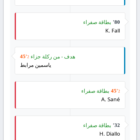
بطاقة صفراء
80'
K. Fall
هدف - من ركلة جزاء
45'
2
ياسمين مرابط
بطاقة صفراء
45'
2
A. Sané
بطاقة صفراء
32'
H. Diallo