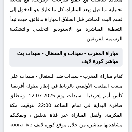
تحليلية لما قبل وبعد المباراة. كل ما عليك هو الدخول إلى
قسم البث المباشر قبل انطلاق المباراة بدقائق، حيث تبدأ
التغطية المباشرة مع الاستوديو التحليلي والتشكيلة
الرسمية للفريقين.
مباراة المغرب - سيدات و السنغال - سيدات بث
مباشر كورة لايف
تُقام مباراة المغرب - سيدات ضد السنغال - سيدات على
ملعب الملعب الأولمبي بالرباط في إطار بطولة أفريقيا,
كأس أمم إفريقيا - سيدات يوم 2025-07-12، وتنطلق
صافرة البداية في تمام الساعة 22:00 بتوقيت مكة
المكرمة. وتُنقل المباراة عبر قناة بتعليق ، ويمكنكم
مشاهدتها مباشرة من خلال موقع كورة لايف
koora live