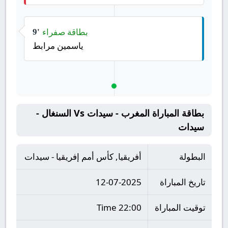
بطاقة صفراء
9'
ياسمين مرابط
بطاقة المباراة المغرب - سيدات Vs السنغال -
سيدات
البطولة
أفريقيا, كأس أمم إفريقيا - سيدات
تاريخ المباراة
12-07-2025
توقيت المباراة
22:00 Time