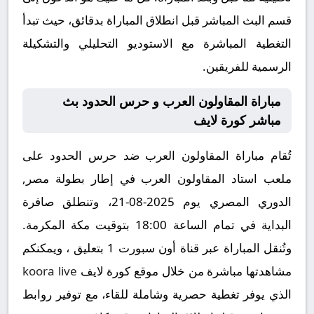
قسم البث المباشر قبل انطلاق المباراة بدقائق، حيث تبدأ
التغطية المباشرة مع الاستوديو التحليلي والتشكيلة
الرسمية للفريقين.
مباراة المقاولون العرب و حرس الحدود بث
مباشر كورة لايف
تُقام مباراة المقاولون العرب ضد حرس الحدود على
ملعب استاد المقاولون العرب في إطار بطولة مصر,
الدوري المصري يوم 2025-08-21، وتنطلق صافرة
البداية في تمام الساعة 18:00 بتوقيت مكة المكرمة.
وتُنقل المباراة عبر قناة أون سبورت 1 بتعليق ، ويمكنكم
مشاهدتها مباشرة من خلال موقع كورة لايف
koora live
الذي يوفر تغطية حصرية وشاملة للقاء، مع توفير روابط