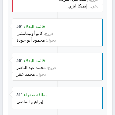
إيميكا ايزي
دخول:
قائمة البدلاء
56'
كالو أونيماتشي
خروج:
محمود أبو جودة
دخول:
قائمة البدلاء
56'
محمد عبد الناصر
خروج:
محمد عنتر
دخول:
بطاقة صفراء
51'
إبراهيم القاضي