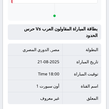
بطاقة المباراة المقاولون العرب Vs حرس
الحدود
البطولة
مصر, الدوري المصري
تاريخ المباراة
21-08-2025
توقيت المباراة
18:00 Time
اسم القناة
أون سبورت 1
المعلق
غير معروف