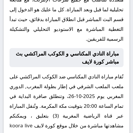
تحليلية لما قبل وبعد المباراة. كل ما عليك هو الدخول إلى
قسم البث المباشر قبل انطلاق المباراة بدقائق، حيث تبدأ
التغطية المباشرة مع الاستوديو التحليلي والتشكيلة
الرسمية للفريقين.
مباراة النادي المكناسي و الكوكب المراكشي بث
مباشر كورة لايف
تُقام مباراة النادي المكناسي ضد الكوكب المراكشي على
ملعب الملعب الشرفي في إطار بطولة المغرب, الدوري
المغربي يوم 2025-10-26، وتنطلق صافرة البداية في
تمام الساعة 20:00 بتوقيت مكة المكرمة. وتُنقل المباراة
عبر قناة الرياضية المغربية (3) بتعليق ، ويمكنكم
مشاهدتها مباشرة من خلال موقع كورة لايف
koora live