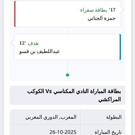
بطاقة صفراء
17'
حمزة الجناتي
هدف
12'
عبداللطيف بن قسو
بطاقة المباراة النادي المكناسي Vs الكوكب
المراكشي
البطولة
المغرب, الدوري المغربي
تاريخ المباراة
26-10-2025